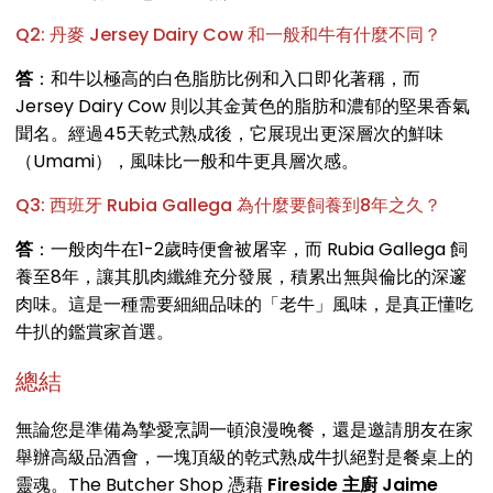
Q2: 丹麥 Jersey Dairy Cow 和一般和牛有什麼不同？
答
：和牛以極高的白色脂肪比例和入口即化著稱，而
Jersey Dairy Cow 則以其金黃色的脂肪和濃郁的堅果香氣
聞名。經過45天乾式熟成後，它展現出更深層次的鮮味
（Umami），風味比一般和牛更具層次感。
Q3: 西班牙 Rubia Gallega 為什麼要飼養到8年之久？
答
：一般肉牛在1-2歲時便會被屠宰，而 Rubia Gallega 飼
養至8年，讓其肌肉纖維充分發展，積累出無與倫比的深邃
肉味。這是一種需要細細品味的「老牛」風味，是真正懂吃
牛扒的鑑賞家首選。
總結
無論您是準備為摯愛烹調一頓浪漫晚餐，還是邀請朋友在家
舉辦高級品酒會，一塊頂級的乾式熟成牛扒絕對是餐桌上的
靈魂。The Butcher Shop 憑藉
Fireside 主廚 Jaime