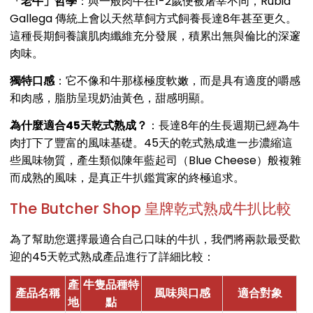
「老牛」哲學
：與一般肉牛在1-2歲便被屠宰不同，Rubia
Gallega 傳統上會以天然草飼方式飼養長達8年甚至更久。
這種長期飼養讓肌肉纖維充分發展，積累出無與倫比的深邃
肉味。
獨特口感
：它不像和牛那樣極度軟嫩，而是具有適度的嚼感
和肉感，脂肪呈現奶油黃色，甜感明顯。
為什麼適合45天乾式熟成？
：長達8年的生長週期已經為牛
肉打下了豐富的風味基礎。45天的乾式熟成進一步濃縮這
些風味物質，產生類似陳年藍起司（Blue Cheese）般複雜
而成熟的風味，是真正牛扒鑑賞家的終極追求。
The Butcher Shop 皇牌乾式熟成牛扒比較
為了幫助您選擇最適合自己口味的牛扒，我們將兩款最受歡
迎的45天乾式熟成產品進行了詳細比較：
產
牛隻品種特
產品名稱
風味與口感
適合對象
地
點