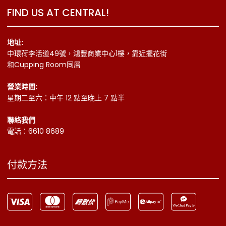
FIND US AT CENTRAL!
地址:
中環荷李活道49號，鴻豐商業中心1樓，靠近擺花街
和Cupping Room同層
營業時間:
星期二至六：中午 12 點至晚上 7 點半
聯絡我們
電話：6610 8689
付款方法