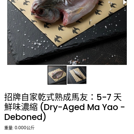
招牌自家乾式熟成馬友：5-7 天
鮮味濃縮 (Dry-Aged Ma Yao -
Deboned)
重量: 0.000公斤