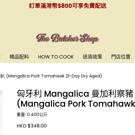
訂單滿港幣$800可享免費配送
盤
精品配料
HOW TO COOK
送貨政策
門店位置
ngalica Pork Tomahawk 21-Day Dry Aged)
匈牙利 Mangalica 曼加利察
(Mangalica Pork Tomahawk
重量: 0.400公斤
HKD $348.00