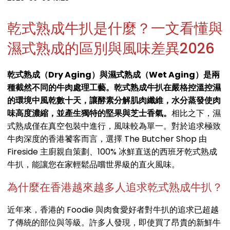
乾式熟成牛扒是什麼？一文看懂與
濕式熟成的區別與風味差異2026
乾式熟成（Dry Aging）與濕式熟成（Wet Aging）是兩
種截然不同的牛肉處理工藝。
乾式熟成牛扒在嚴格控溫控濕
的環境中風乾數十天，讓酵素分解肌肉纖維，水分蒸發使肉
味高度濃縮，並產生獨特的堅果與芝士香氣。
相比之下，濕
式熟成僅在真空包裝中進行，風味較為單一。對於追求極致
牛肉深度的香港饕客而言，選擇 The Butcher Shop 由
Fireside 主廚親自策劃、100% 冰鮮直送的西班牙乾式熟成
牛扒，能讓您在家輕鬆品嚐世界級的直火風味。
為什麼在香港越來越多人追求乾式熟成牛扒？
近年來，香港的 Foodie 與肉食愛好者對牛扒的追求已超越
了傳統的部位與等級。許多人發現，即使買了昂貴的新鮮牛