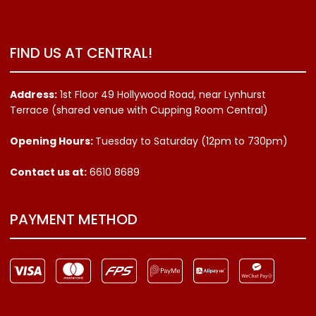
FIND US AT CENTRAL!
Address:
1st Floor 49 Hollywood Road, near Lynhurst
Terrace (shared venue with Cupping Room Central)
Opening Hours:
Tuesday to Saturday (12pm to 730pm)
Contact us
at:
6610 8689
PAYMENT METHOD