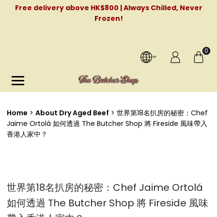
Free delivery above HK$800 | Always Chilled, Never
Frozen!
0
Home
About Dry Aged Beef
世界第18名扒房的秘密：Chef
Jaime Ortolá 如何透過 The Butcher Shop 將 Fireside 風味帶入
香港人家中？
世界第18名扒房的秘密：Chef Jaime Ortolá
如何透過 The Butcher Shop 將 Fireside 風味