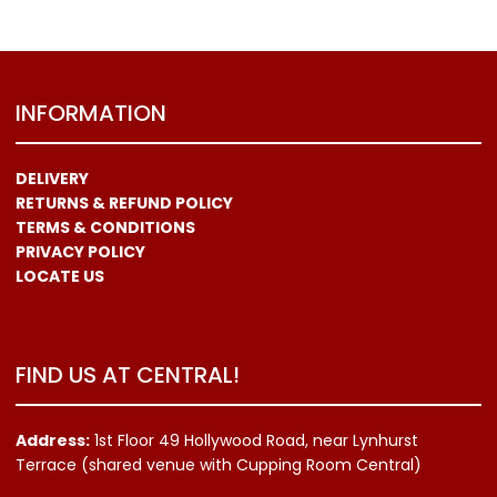
INFORMATION
DELIVERY
RETURNS & REFUND POLICY
TERMS & CONDITIONS
PRIVACY POLICY
LOCATE US
FIND US AT CENTRAL!
Address:
1st Floor 49 Hollywood Road, near Lynhurst
Terrace (shared venue with Cupping Room Central)