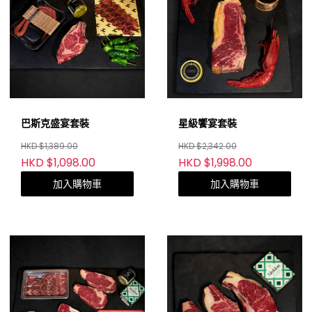
巴斯克盛宴套裝
星級饗宴套裝
HKD $1,389.00
HKD $2,342.00
HKD $1,098.00
HKD $1,998.00
加入購物車
加入購物車