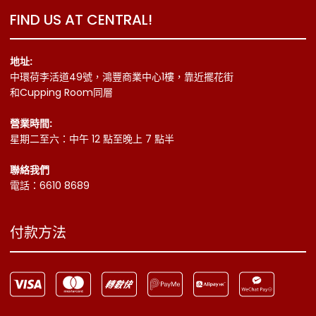
FIND US AT CENTRAL!
地址:
中環荷李活道49號，鴻豐商業中心1樓，靠近擺花街
和Cupping Room同層
營業時間:
星期二至六：中午 12 點至晚上 7 點半
聯絡我們
電話：6610 8689
付款方法