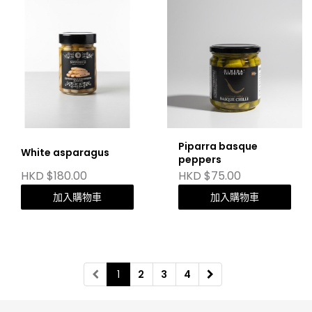
Piparra basque
White asparagus
peppers
HKD $180.00
HKD $75.00
加入購物車
加入購物車
1
2
3
4