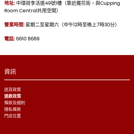
地址:
中環荷李活道49號1樓（靠近擺花街，與Cupping
Room Central共用空間）
營業時間:
星期二至星期六（中午12時至晚上7時30分）
電話:
6610 8689
資訊
送貨政策
退款政策
條款及細則
隱私條款
門店位置