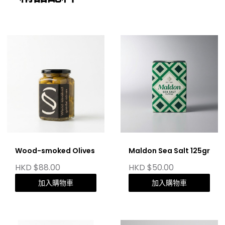
Wood-smoked Olives
Maldon Sea Salt 125gr
HKD $88.00
HKD $50.00
加入購物車
加入購物車